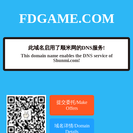
FDGAME.COM
此域名启用了顺米网的DNS服务!
This domain name enables the DNS service of
Shunmi.com!
提交委托/Make
Offers
域名详情/Domain
Details